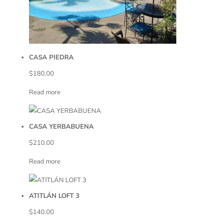
CASA PIEDRA
$
180.00
Read more
CASA YERBABUENA
$
210.00
Read more
ATITLÁN LOFT 3
$
140.00