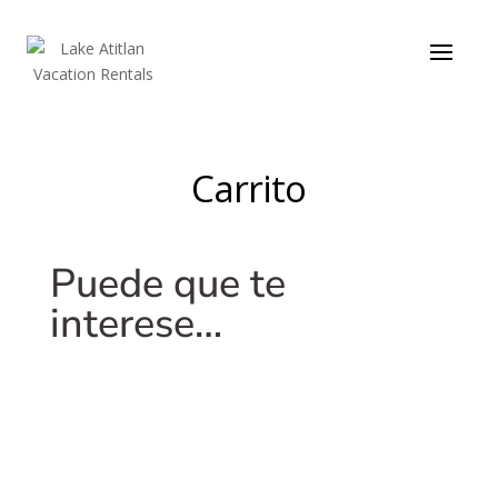
Carrito
Puede que te
interese…