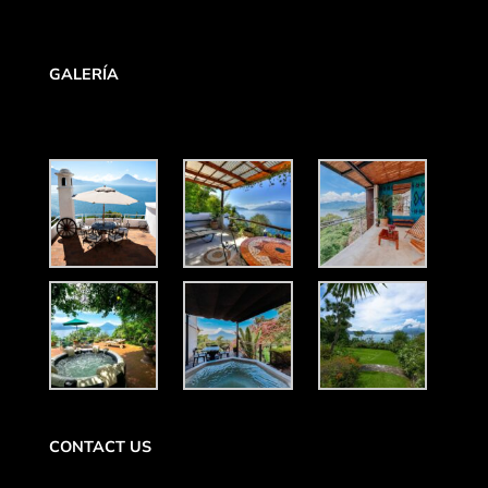
GALERÍA
CONTACT US