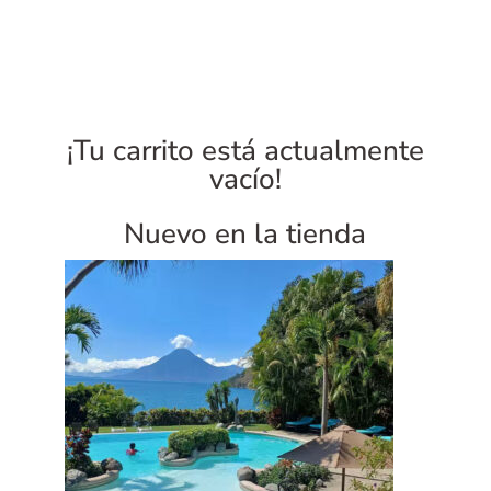
¡Tu carrito está actualmente
vacío!
Nuevo en la tienda