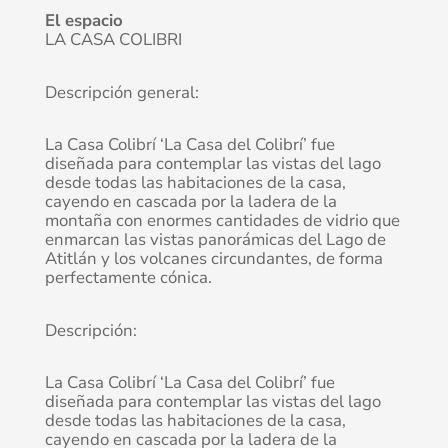
El espacio
LA CASA COLIBRI
Descripción general:
La Casa Colibrí ‘La Casa del Colibrí’ fue
diseñada para contemplar las vistas del lago
desde todas las habitaciones de la casa,
cayendo en cascada por la ladera de la
montaña con enormes cantidades de vidrio que
enmarcan las vistas panorámicas del Lago de
Atitlán y los volcanes circundantes, de forma
perfectamente cónica.
Descripción:
La Casa Colibrí ‘La Casa del Colibrí’ fue
diseñada para contemplar las vistas del lago
desde todas las habitaciones de la casa,
cayendo en cascada por la ladera de la