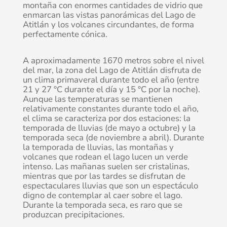
montaña con enormes cantidades de vidrio que
enmarcan las vistas panorámicas del Lago de
Atitlán y los volcanes circundantes, de forma
perfectamente cónica.
A aproximadamente 1670 metros sobre el nivel
del mar, la zona del Lago de Atitlán disfruta de
un clima primaveral durante todo el año (entre
21 y 27 °C durante el día y 15 °C por la noche).
Aunque las temperaturas se mantienen
relativamente constantes durante todo el año,
el clima se caracteriza por dos estaciones: la
temporada de lluvias (de mayo a octubre) y la
temporada seca (de noviembre a abril). Durante
la temporada de lluvias, las montañas y
volcanes que rodean el lago lucen un verde
intenso. Las mañanas suelen ser cristalinas,
mientras que por las tardes se disfrutan de
espectaculares lluvias que son un espectáculo
digno de contemplar al caer sobre el lago.
Durante la temporada seca, es raro que se
produzcan precipitaciones.