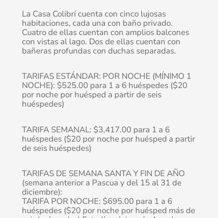
La Casa Colibrí cuenta con cinco lujosas
habitaciones, cada una con baño privado.
Cuatro de ellas cuentan con amplios balcones
con vistas al lago. Dos de ellas cuentan con
bañeras profundas con duchas separadas.
TARIFAS ESTÁNDAR: POR NOCHE (MÍNIMO 1
NOCHE): $525.00 para 1 a 6 huéspedes ($20
por noche por huésped a partir de seis
huéspedes)
TARIFA SEMANAL: $3,417.00 para 1 a 6
huéspedes ($20 por noche por huésped a partir
de seis huéspedes)
TARIFAS DE SEMANA SANTA Y FIN DE AÑO
(semana anterior a Pascua y del 15 al 31 de
diciembre):
TARIFA POR NOCHE: $695.00 para 1 a 6
huéspedes ($20 por noche por huésped más de