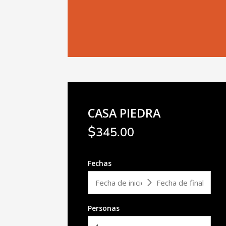
CASA PIEDRA
$
345.00
Fechas
Personas