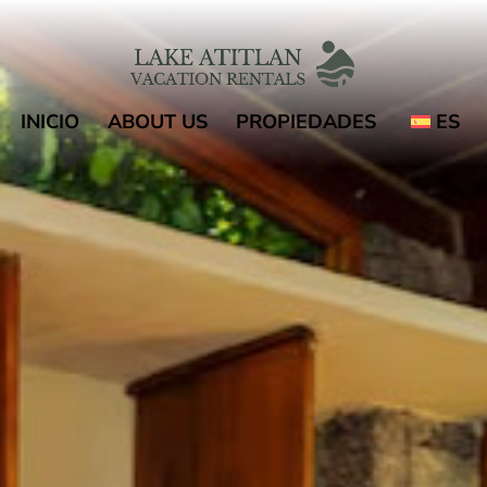
INICIO
ABOUT US
PROPIEDADES
ES