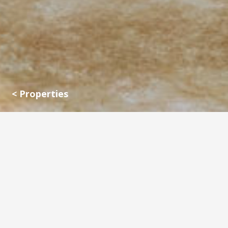
< Properties